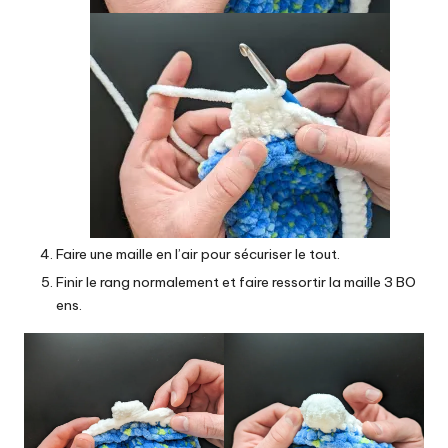
Faire une maille en l’air pour sécuriser le tout.
Finir le rang normalement et faire ressortir la maille 3 BO
ens.