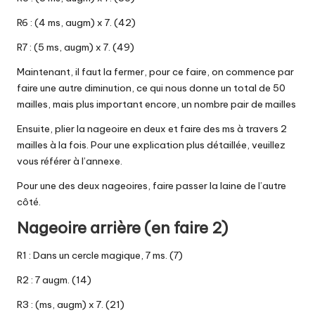
R6 : (4 ms, augm) x 7. (42)
R7 : (5 ms, augm) x 7. (49)
Maintenant, il faut la fermer, pour ce faire, on commence par
faire une autre diminution, ce qui nous donne un total de 50
mailles, mais plus important encore, un nombre pair de mailles
Ensuite, plier la nageoire en deux et faire des ms à travers 2
mailles à la fois. Pour une explication plus détaillée,
veuillez
vous référer à l’annexe
.
Pour une des deux nageoires, faire passer la laine de l’autre
côté.
Nageoire arrière (en faire 2)
R1 : Dans un cercle magique, 7 ms. (7)
R2 : 7 augm. (14)
R3 : (ms, augm) x 7. (21)