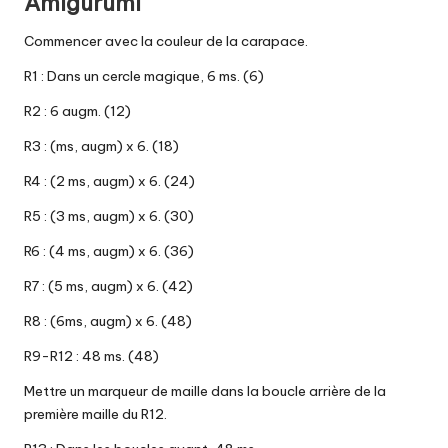
Amigurumi
Commencer avec la couleur de la carapace.
R1 : Dans un cercle magique, 6 ms. (6)
R2 : 6 augm. (12)
R3 : (ms, augm) x 6. (18)
R4 : (2 ms, augm) x 6. (24)
R5 : (3 ms, augm) x 6. (30)
R6 : (4 ms, augm) x 6. (36)
R7 : (5 ms, augm) x 6. (42)
R8 : (6ms, augm) x 6. (48)
R9-R12 : 48 ms. (48)
Mettre un marqueur de maille dans la boucle arrière de la
première maille du R12.