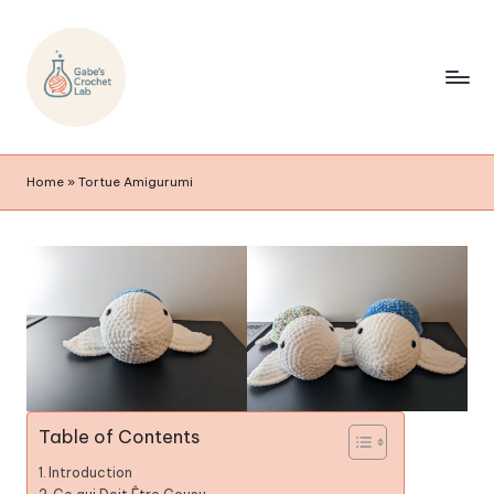
Home
»
Tortue Amigurumi
Table of Contents
Introduction