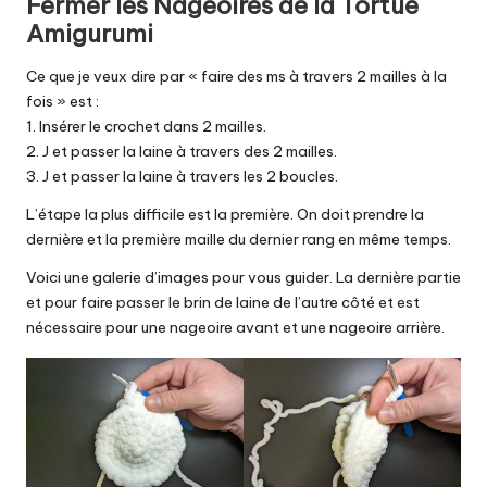
Fermer les Nageoires de la Tortue
Amigurumi
Ce que je veux dire par « faire des ms à travers 2 mailles à la
fois » est :
1. Insérer le crochet dans 2 mailles.
2. J et passer la laine à travers des 2 mailles.
3. J et passer la laine à travers les 2 boucles.
L’étape la plus difficile est la première. On doit prendre la
dernière et la première maille du dernier rang en même temps.
Voici une galerie d’images pour vous guider. La dernière partie
et pour faire passer le brin de laine de l’autre côté et est
nécessaire pour une nageoire avant et une nageoire arrière.