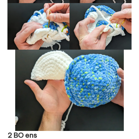
2 BO ens