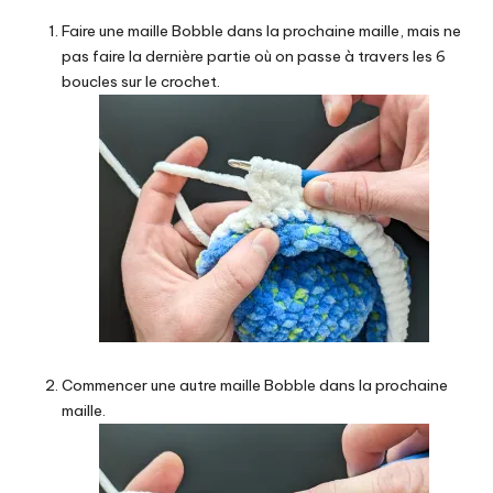
Faire une maille Bobble dans la prochaine maille, mais ne
pas faire la dernière partie où on passe à travers les 6
boucles sur le crochet.
Commencer une autre maille Bobble dans la prochaine
maille.