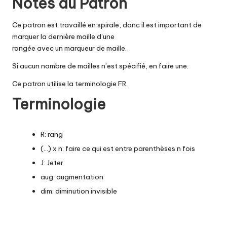
Notes du Patron
Ce patron est travaillé en spirale, donc il est important de
marquer la dernière maille d’une
rangée avec un marqueur de maille.
Si aucun nombre de mailles n’est spécifié, en faire une.
Ce patron utilise la terminologie FR.
Terminologie
R: rang
(…) x n: faire ce qui est entre parenthèses n fois
J: Jeter
aug: augmentation
dim: diminution invisible