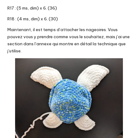
R17 : (5 ms, dim) x 6. (36)
R18 : (4 ms, dim) x 6. (30)
Maintenant, il est temps d’attacher les nageoires. Vous
pouvez vous y prendre comme vous le souhaitez, mais j’ai une
section dans l’annexe
qui montre en détail la technique que
j’utilise.