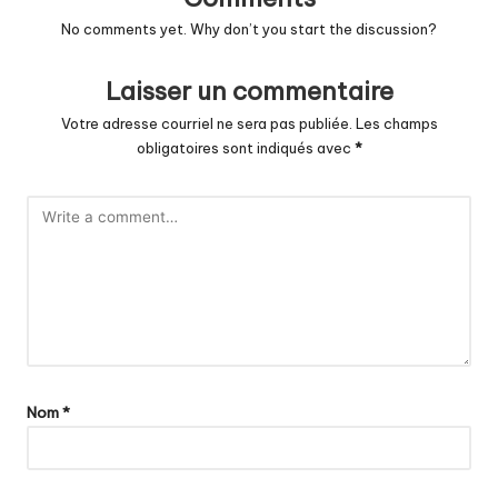
No comments yet. Why don’t you start the discussion?
Laisser un commentaire
Votre adresse courriel ne sera pas publiée.
Les champs
obligatoires sont indiqués avec
*
Nom
*