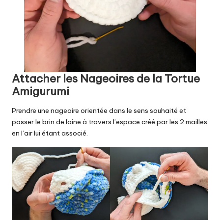
Attacher les Nageoires de la Tortue
Amigurumi
Prendre une nageoire orientée dans le sens souhaité et
passer le brin de laine à travers l’espace créé par les 2 mailles
en l’air lui étant associé.