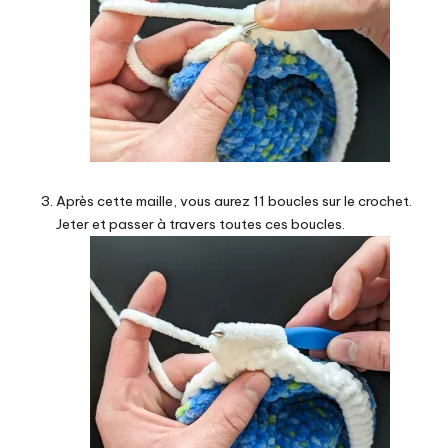
Après cette maille, vous aurez 11 boucles sur le crochet.
Jeter et passer à travers toutes ces boucles.