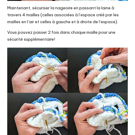
Maintenant, sécuriser la nageoire en passant la laine à
travers 4 mailles (celles associées à l’espace créé par les
mailles en l’air et celles à gauche et à droite de l’espace).
Vous pouvez passer 2 fois dans chaque maille pour une
sécurité supplémentaire!