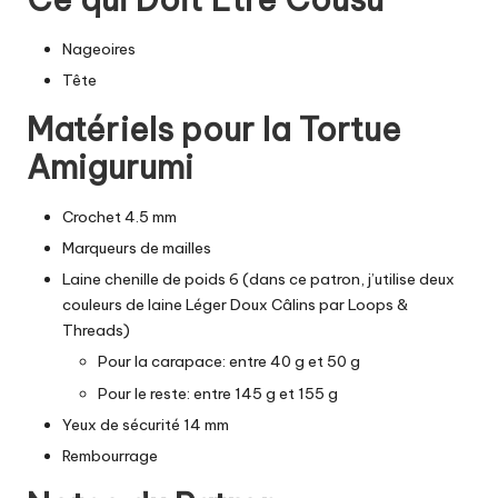
Nageoires
Tête
Matériels pour la Tortue
Amigurumi
Crochet 4.5 mm
Marqueurs de mailles
Laine chenille de poids 6 (dans ce patron, j’utilise deux
couleurs de laine Léger Doux Câlins par Loops &
Threads)
Pour la carapace: entre 40 g et 50 g
Pour le reste: entre 145 g et 155 g
Yeux de sécurité 14 mm
Rembourrage