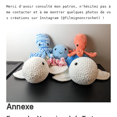
Merci d'avoir consulté mon patron, n'hésitez pas à 
me contacter et à me montrer quelques photos de vo
s créations sur Instagram (
@filmignoncrochet
) !
Annexe