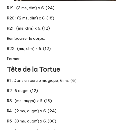
R19 : (3 ms, dim) x 6. (24)
R20 : (2 ms, dim) x 6. (18)
R21 : (ms, dim) x 6. (12)
Rembourrer le corps.
R22 : (ms, dim) x 6. (12)
Fermer.
Tête de la Tortue
R1 : Dans un cercle magique, 6 ms. (6)
R2 : 6 augm. (12)
R3 : (ms, augm) x 6. (18)
R4 : (2 ms, augm) x 6. (24)
R5 : (3 ms, augm) x 6. (30)